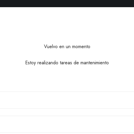
Vuelvo en un momento
Estoy realizando tareas de mantenimiento