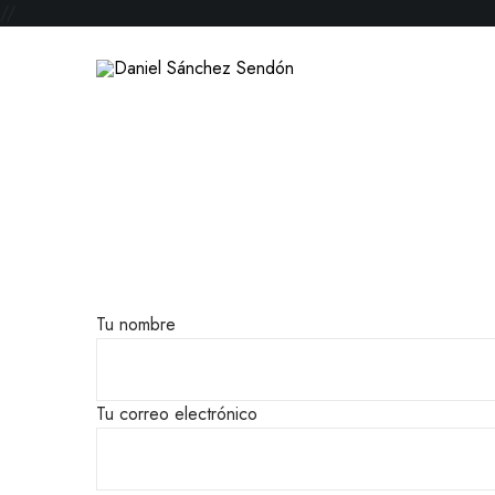
//
Tu nombre
Tu correo electrónico