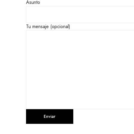
Asunto
Tu mensaje (opcional)