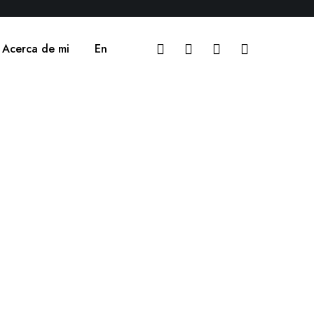
Acerca de mi
En