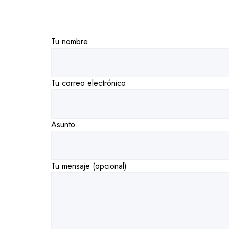
Tu nombre
Tu correo electrónico
Asunto
Tu mensaje (opcional)