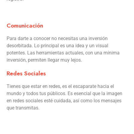
Comunicación
Para darte a conocer no necesitas una inversión
desorbitada. Lo principal es una idea y un visual
potentes. Las herramientas actuales, con una mínima
inversión, permiten llegar muy lejos.
Redes Sociales
Tienes que estar en redes, es el escaparate hacia el
mundo y todos tus públicos. Es esencial que la imagen
en redes sociales esté cuidada, así como los mensajes
que transmitas.