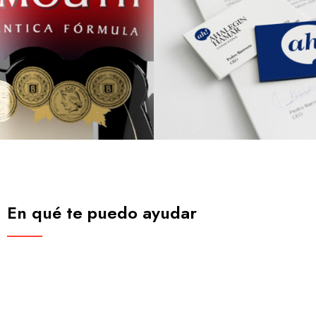
En qué te puedo ayudar