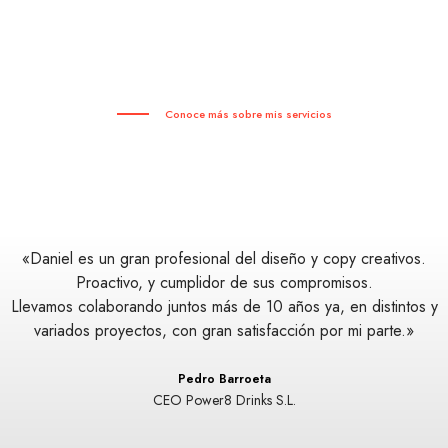
Conoce más sobre mis servicios
e
«Daniel es un gran profesional del diseño y copy creativos.
Proactivo, y cumplidor de sus compromisos.
Llevamos colaborando juntos más de 10 años ya, en distintos y
variados proyectos, con gran satisfacción por mi parte.»
Pedro Barroeta
CEO Power8 Drinks S.L.