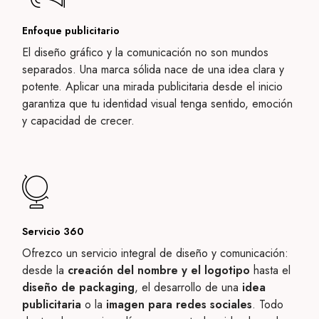
Enfoque publicitario
El diseño gráfico y la comunicación no son mundos
separados. Una marca sólida nace de una idea clara y
potente. Aplicar una mirada publicitaria desde el inicio
garantiza que tu identidad visual tenga sentido, emoción
y capacidad de crecer.
Servicio 360
Ofrezco un servicio integral de diseño y comunicación:
desde la
creación del nombre y el logotipo
hasta el
diseño de packaging
, el desarrollo de una
idea
publicitaria
o la
imagen para redes sociales
. Todo