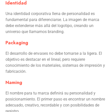
Identidad
Una identidad corporativa llena de personalidad es
fundamental para diferenciarse. La imagen de marca
debe extenderse más allá del logotipo, creando un
universo que llamamos branding.
Packaging
El desarrollo de envases no debe tomarse a la ligera. El
objetivo es destacar en el lineal, pero requiere
conocimiento de los materiales, sistemas de impresión y
fabricación.
Naming
El nombre para tu marca definirá su personalidad y
posicionamiento. El primer paso es encontrar un nombre
adecuado, creativo, recordable y con posibilidades de
registro.