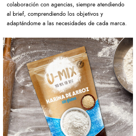
colaboración con agencias, siempre atendiendo
al brief, comprendiendo los objetivos y
adaptándome a las necesidades de cada marca.