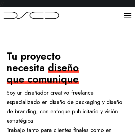
//
Tu proyecto
necesita
diseño
que comunique
Soy un diseñador creativo freelance
especializado en diseño de packaging y diseño
de branding, con enfoque publicitario y visión
estratégica.
Trabajo tanto para clientes finales como en