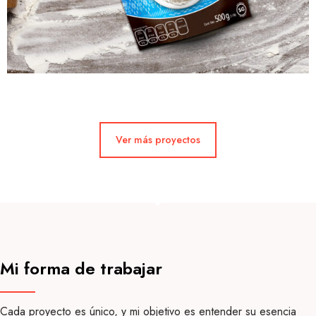
Ver más proyectos
Mi forma de trabajar
Cada proyecto es único, y mi objetivo es entender su esencia