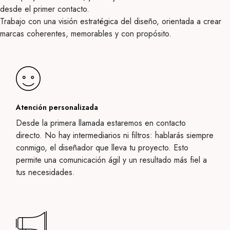
desde el primer contacto.
Trabajo con una visión estratégica del diseño, orientada a crear
marcas coherentes, memorables y con propósito.
Atención personalizada
Desde la primera llamada estaremos en contacto
directo. No hay intermediarios ni filtros: hablarás siempre
conmigo, el diseñador que lleva tu proyecto. Esto
permite una comunicación ágil y un resultado más fiel a
tus necesidades.