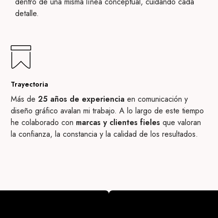
dentro de una misma línea conceptual, cuidando cada
detalle.
Trayectoria
Más de
25 años de experiencia
en comunicación y
diseño gráfico avalan mi trabajo. A lo largo de este tiempo
he colaborado con
marcas y clientes fieles
que valoran
la confianza, la constancia y la calidad de los resultados.